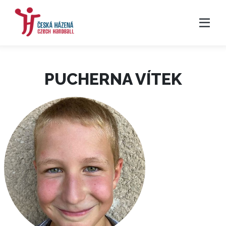
PUCHERNA VÍTEK