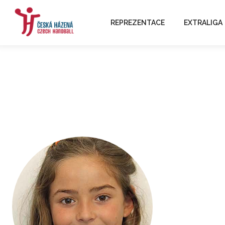
REPREZENTACE
EXTRALIGA