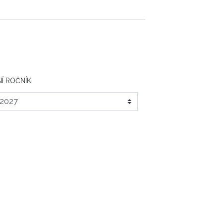
Í ROČNÍK