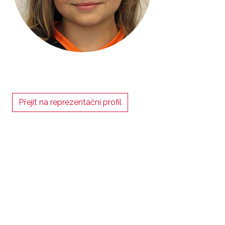
Přejít na reprezentační profil