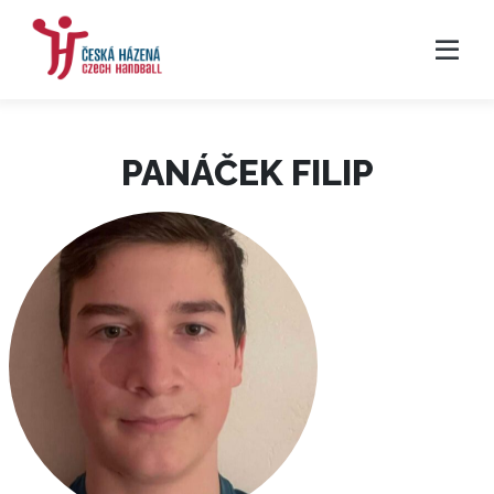
PANÁČEK FILIP