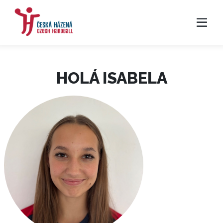
HOLÁ ISABELA