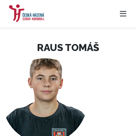
RAUS TOMÁŠ