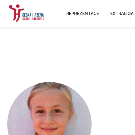
REPREZENTACE
EXTRALIGA