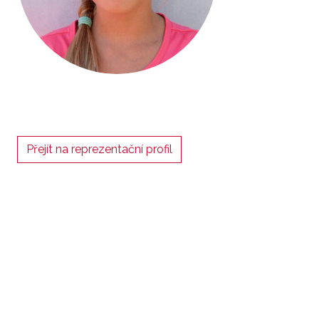
Přejít na reprezentační profil