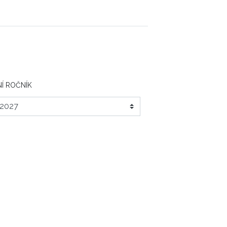
Í ROČNÍK