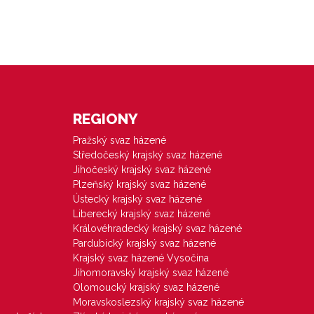
REGIONY
Pražský svaz házené
Středočeský krajský svaz házené
Jihočeský krajský svaz házené
Plzeňský krajský svaz házené
Ústecký krajský svaz házené
Liberecký krajský svaz házené
Královéhradecký krajský svaz házené
Pardubický krajský svaz házené
Krajský svaz házené Vysočina
Jihomoravský krajský svaz házené
Olomoucký krajský svaz házené
Moravskoslezský krajský svaz házené