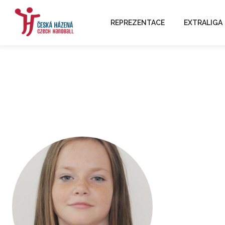
REPREZENTACE
EXTRALIGA