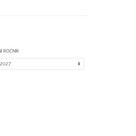
Í ROČNÍK