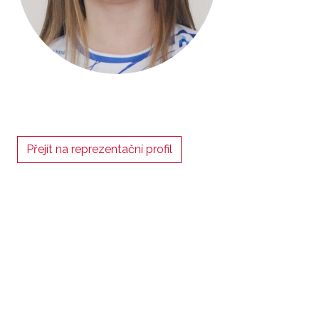
Přejít na reprezentační profil