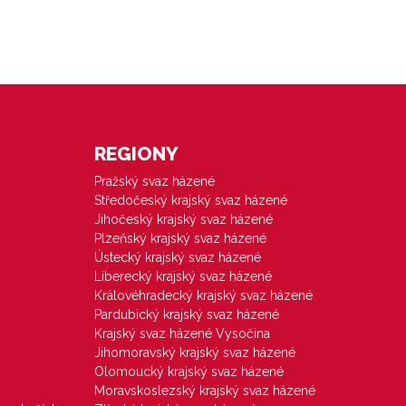
REGIONY
Pražský svaz házené
Středočeský krajský svaz házené
Jihočeský krajský svaz házené
Plzeňský krajský svaz házené
Ústecký krajský svaz házené
Liberecký krajský svaz házené
Královéhradecký krajský svaz házené
Pardubický krajský svaz házené
Krajský svaz házené Vysočina
Jihomoravský krajský svaz házené
Olomoucký krajský svaz házené
Moravskoslezský krajský svaz házené