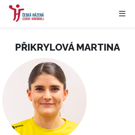
PŘIKRYLOVÁ MARTINA