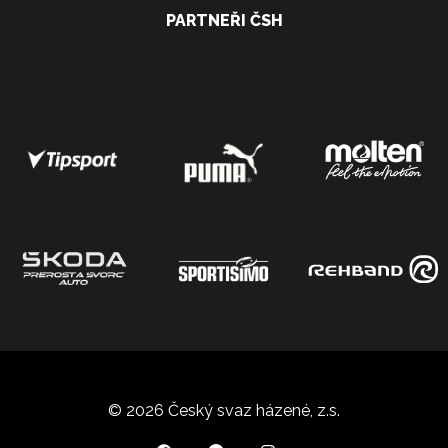
PARTNEŘI ČSH
© 2026 Český svaz házené, z.s.