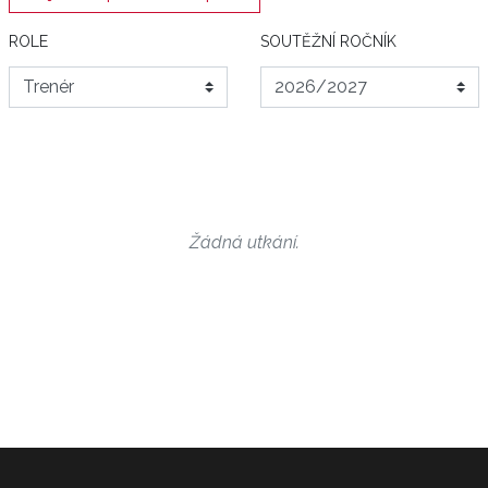
ROLE
SOUTĚŽNÍ ROČNÍK
Žádná utkání.