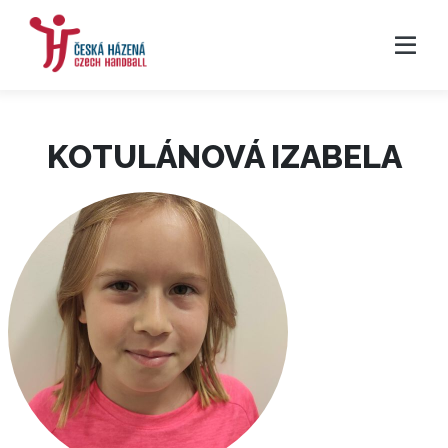
KOTULÁNOVÁ IZABELA