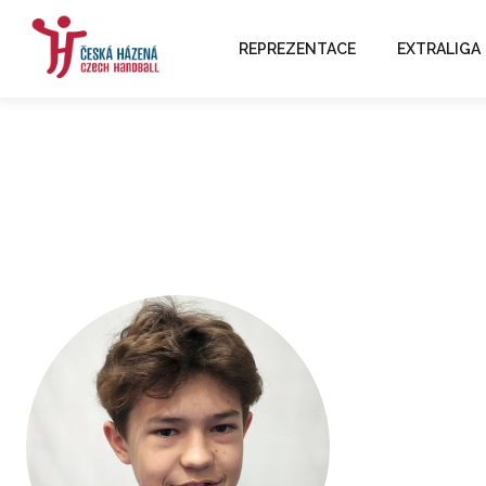
REPREZENTACE
EXTRALIGA