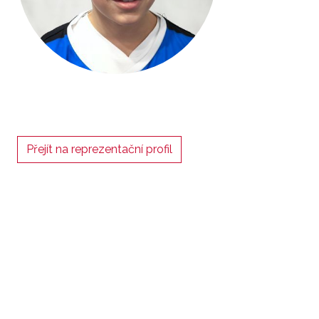
Přejít na reprezentační profil