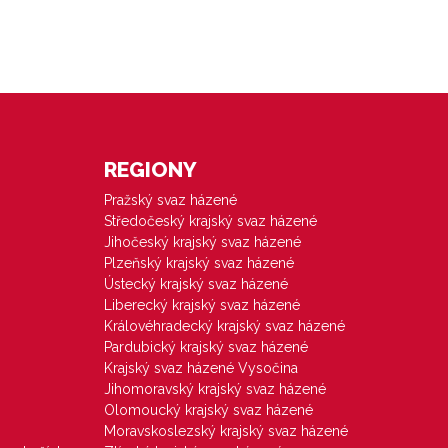
REGIONY
Pražský svaz házené
Středočeský krajský svaz házené
Jihočeský krajský svaz házené
Plzeňský krajský svaz házené
Ústecký krajský svaz házené
Liberecký krajský svaz házené
Královéhradecký krajský svaz házené
Pardubický krajský svaz házené
Krajský svaz házené Vysočina
Jihomoravský krajský svaz házené
Olomoucký krajský svaz házené
Moravskoslezský krajský svaz házené