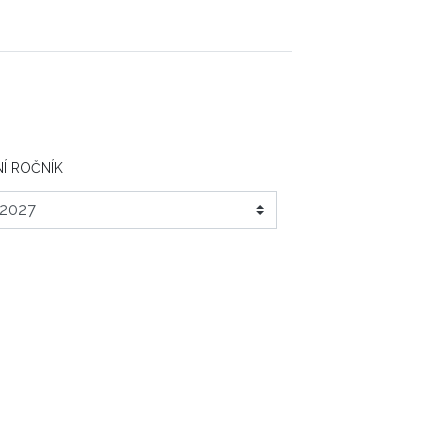
Í ROČNÍK