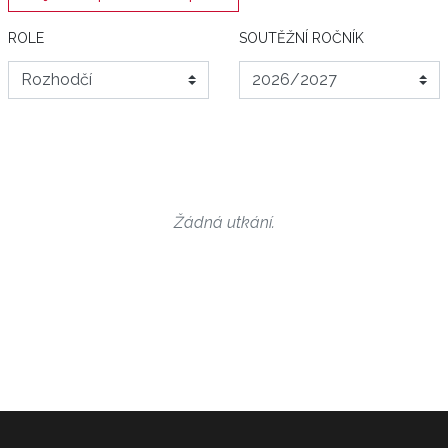
ROLE
SOUTĚŽNÍ ROČNÍK
Žádná utkání.