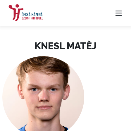
KNESL MATĚJ