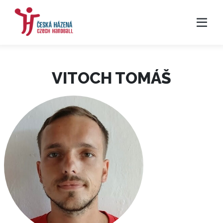
VITOCH TOMÁŠ