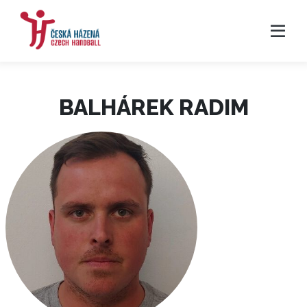
BALHÁREK RADIM