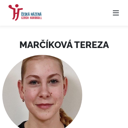
MARČÍKOVÁ TEREZA