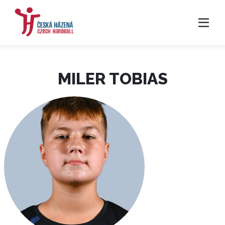
MILER TOBIAS