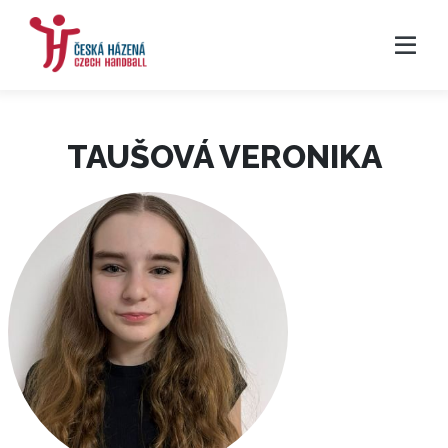
TAUŠOVÁ VERONIKA