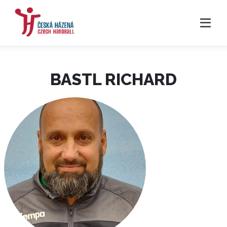
BASTL RICHARD