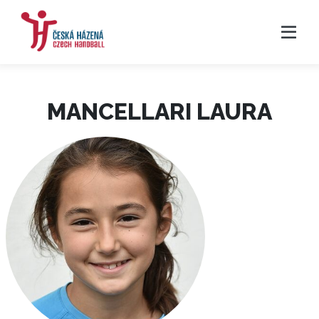
MANCELLARI LAURA