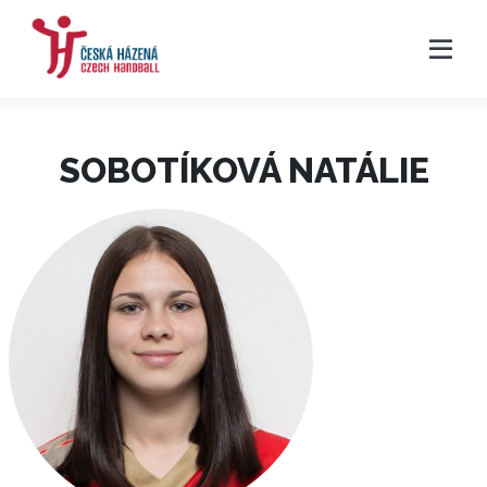
SOBOTÍKOVÁ NATÁLIE