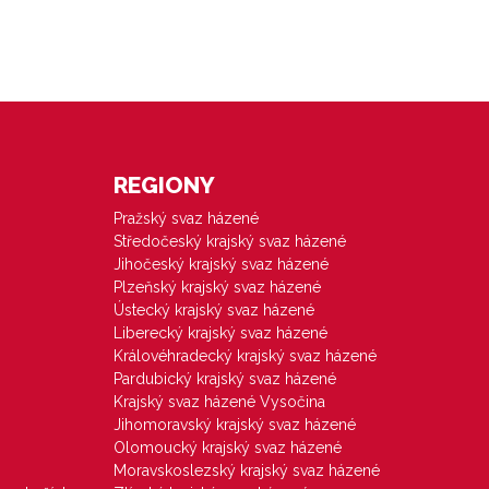
REGIONY
Pražský svaz házené
Středočeský krajský svaz házené
Jihočeský krajský svaz házené
Plzeňský krajský svaz házené
Ústecký krajský svaz házené
Liberecký krajský svaz házené
Královéhradecký krajský svaz házené
Pardubický krajský svaz házené
Krajský svaz házené Vysočina
Jihomoravský krajský svaz házené
Olomoucký krajský svaz házené
Moravskoslezský krajský svaz házené