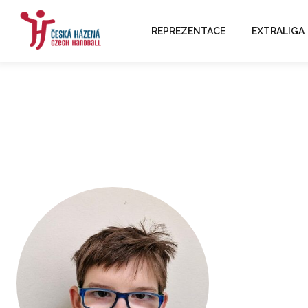
REPREZENTACE
EXTRALIGA