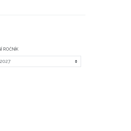
Í ROČNÍK