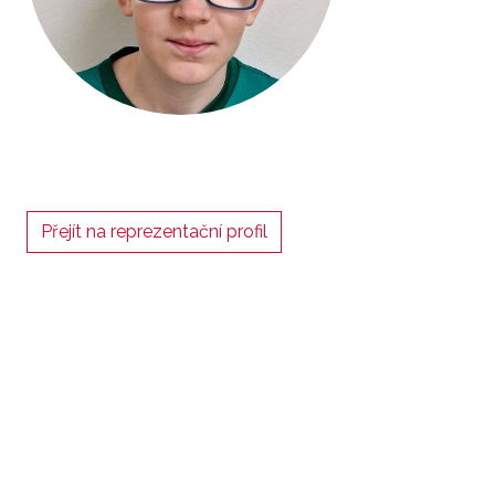
Přejít na reprezentační profil