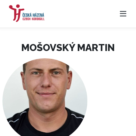
MOŠOVSKÝ MARTIN