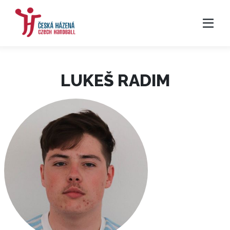
LUKEŠ RADIM