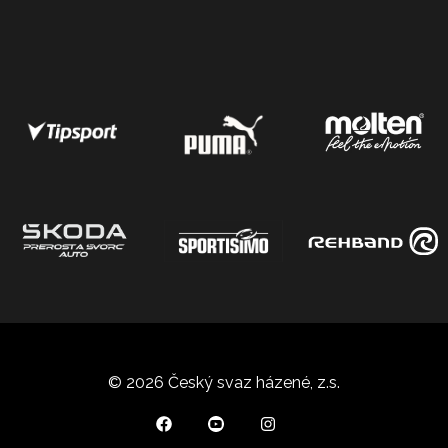
© 2026 Český svaz házené, z.s.