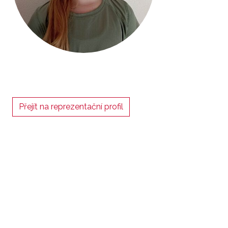
Přejít na reprezentační profil