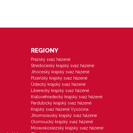
REGIONY
Pražský svaz házené
Středočeský krajský svaz házené
Jihočeský krajský svaz házené
Plzeňský krajský svaz házené
Ústecký krajský svaz házené
Liberecký krajský svaz házené
Královéhradecký krajský svaz házené
Pardubický krajský svaz házené
Krajský svaz házené Vysočina
Jihomoravský krajský svaz házené
Olomoucký krajský svaz házené
Moravskoslezský krajský svaz házené