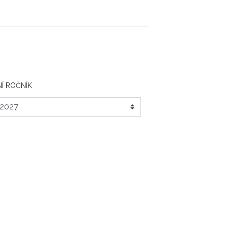
Í ROČNÍK