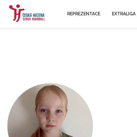
REPREZENTACE
EXTRALIGA