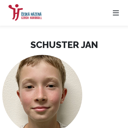
SCHUSTER JAN