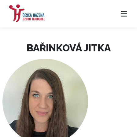
BAŘINKOVÁ JITKA