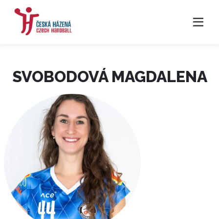
SVOBODOVÁ MAGDALENA