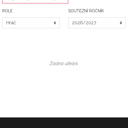
ROLE
SOUTĚŽNÍ ROČNÍK
Žádná utkání.