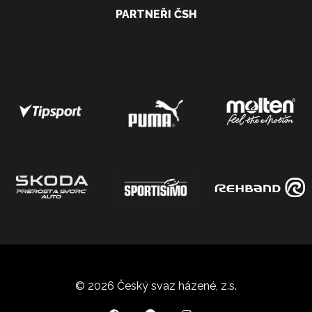
PARTNEŘI ČSH
© 2026 Český svaz házené, z.s.