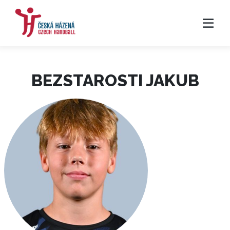
BEZSTAROSTI JAKUB