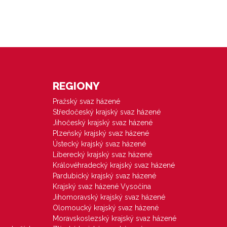
REGIONY
Pražský svaz házené
Středočeský krajský svaz házené
Jihočeský krajský svaz házené
Plzeňský krajský svaz házené
Ústecký krajský svaz házené
Liberecký krajský svaz házené
Královéhradecký krajský svaz házené
Pardubický krajský svaz házené
Krajský svaz házené Vysočina
Jihomoravský krajský svaz házené
Olomoucký krajský svaz házené
Moravskoslezský krajský svaz házené