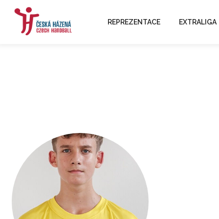
REPREZENTACE
EXTRALIGA