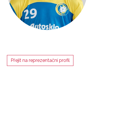
Přejít na reprezentační profil