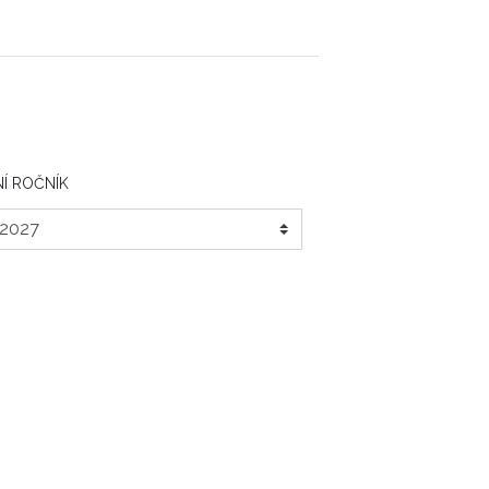
Í ROČNÍK