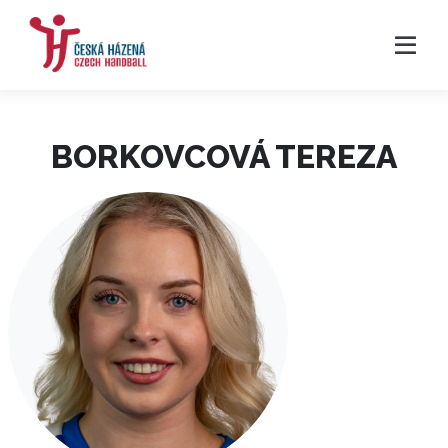
BORKOVCOVÁ TEREZA