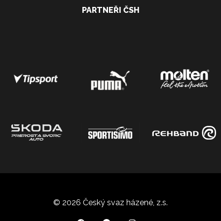
PARTNEŘI ČSH
© 2026 Český svaz házené, z.s.