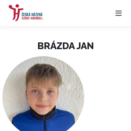
BRÁZDA JAN