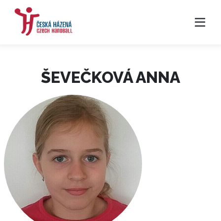
ŠEVEČKOVÁ ANNA