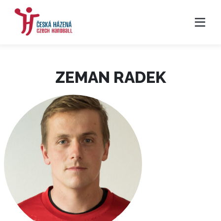
ZEMAN RADEK