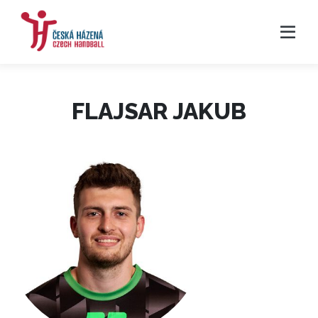
FLAJSAR JAKUB