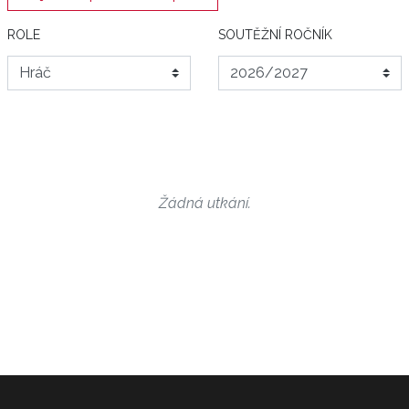
ROLE
SOUTĚŽNÍ ROČNÍK
Žádná utkání.