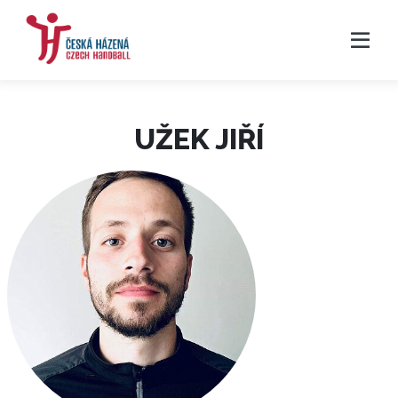
UŽEK JIŘÍ