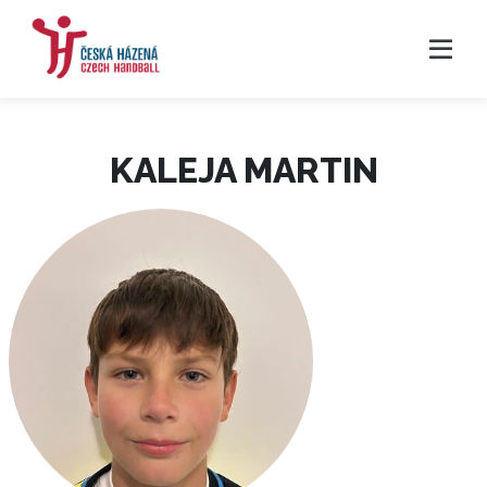
KALEJA MARTIN