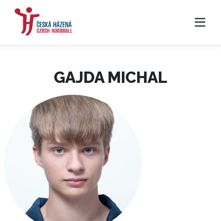
GAJDA MICHAL