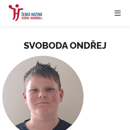
SVOBODA ONDŘEJ