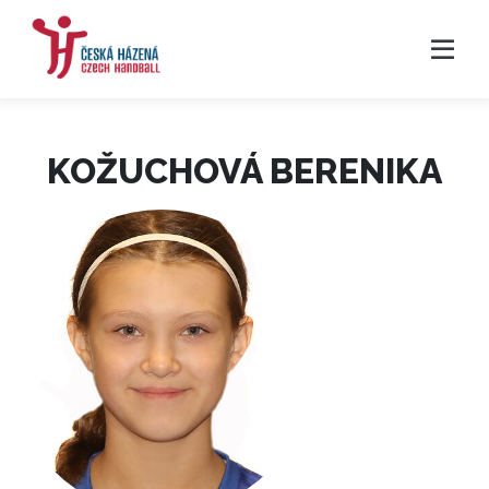
KOŽUCHOVÁ BERENIKA