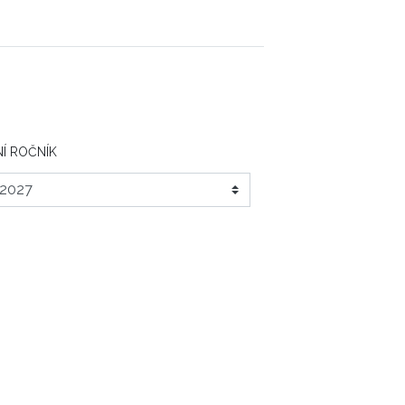
Í ROČNÍK