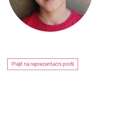
Přejít na reprezentační profil