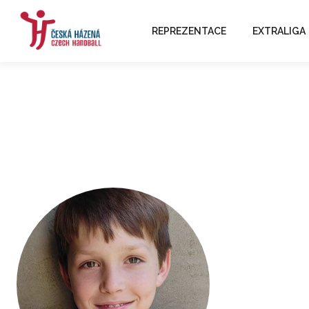
REPREZENTACE
EXTRALIGA