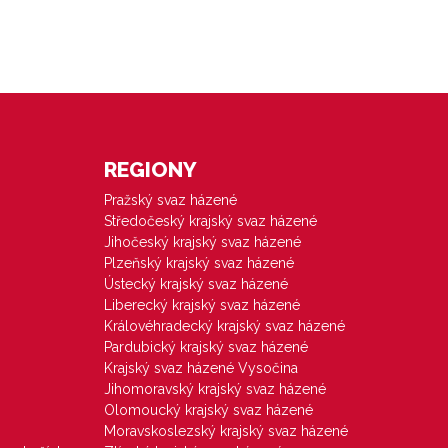
REGIONY
Pražský svaz házené
Středočeský krajský svaz házené
Jihočeský krajský svaz házené
Plzeňský krajský svaz házené
Ústecký krajský svaz házené
Liberecký krajský svaz házené
Královéhradecký krajský svaz házené
Pardubický krajský svaz házené
Krajský svaz házené Vysočina
Jihomoravský krajský svaz házené
Olomoucký krajský svaz házené
Moravskoslezský krajský svaz házené