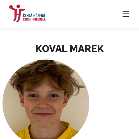
KOVAL MAREK