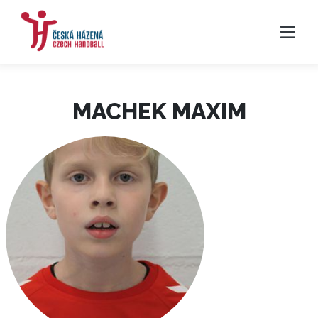
MACHEK MAXIM