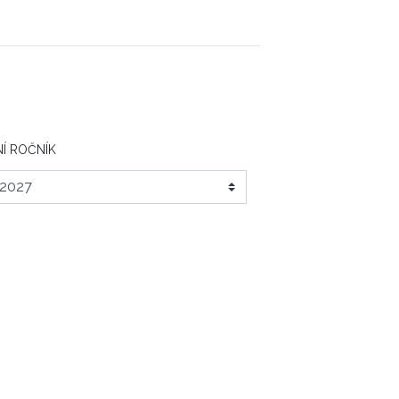
Í ROČNÍK