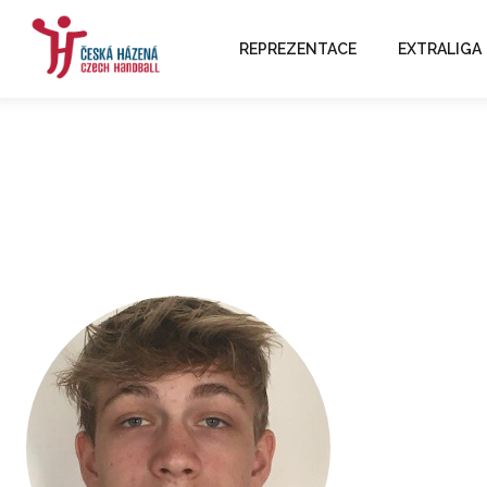
REPREZENTACE
EXTRALIGA