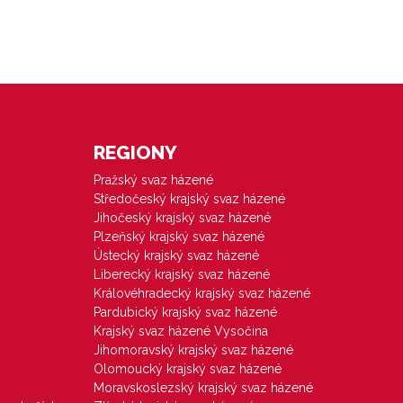
REGIONY
Pražský svaz házené
Středočeský krajský svaz házené
Jihočeský krajský svaz házené
Plzeňský krajský svaz házené
Ústecký krajský svaz házené
Liberecký krajský svaz házené
Královéhradecký krajský svaz házené
Pardubický krajský svaz házené
Krajský svaz házené Vysočina
Jihomoravský krajský svaz házené
Olomoucký krajský svaz házené
Moravskoslezský krajský svaz házené