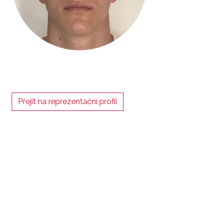
Přejít na reprezentační profil