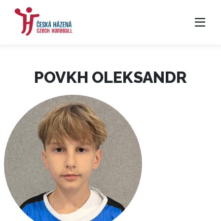
POVKH OLEKSANDR