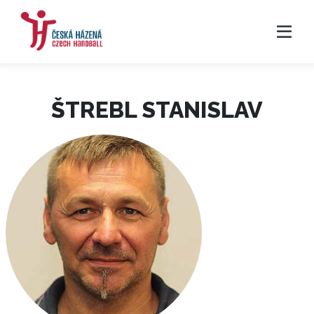
ŠTREBL STANISLAV