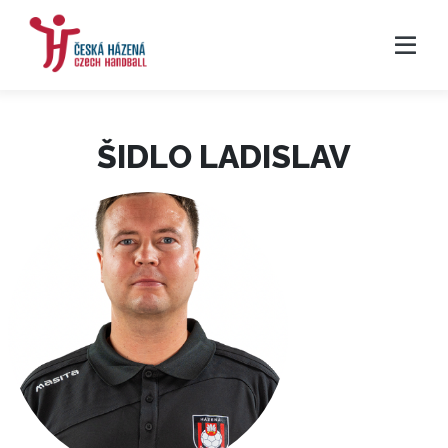
ŠIDLO LADISLAV