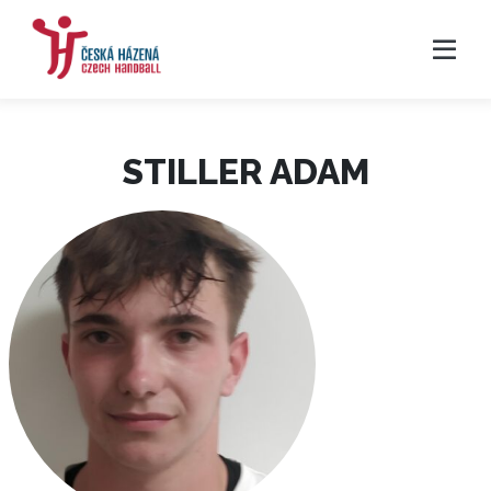
STILLER ADAM