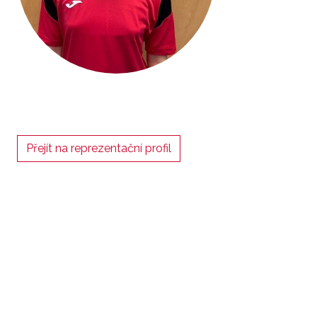
Přejít na reprezentační profil