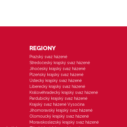
REGIONY
Pražský svaz házené
Středočeský krajský svaz házené
Jihočeský krajský svaz házené
Plzeňský krajský svaz házené
Ústecký krajský svaz házené
Liberecký krajský svaz házené
Královéhradecký krajský svaz házené
Pardubický krajský svaz házené
Krajský svaz házené Vysočina
Jihomoravský krajský svaz házené
Olomoucký krajský svaz házené
Moravskoslezský krajský svaz házené