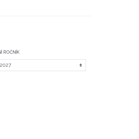
Í ROČNÍK