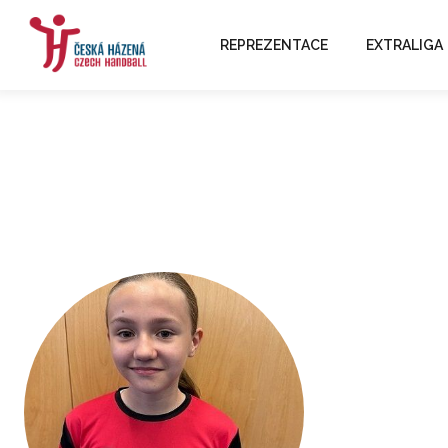
REPREZENTACE
EXTRALIGA