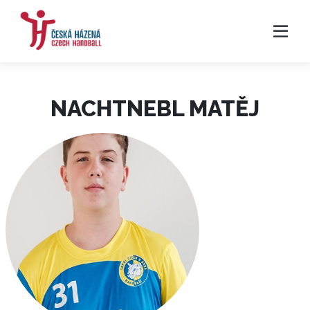
NACHTNEBL MATĚJ