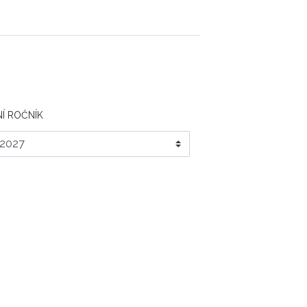
Í ROČNÍK