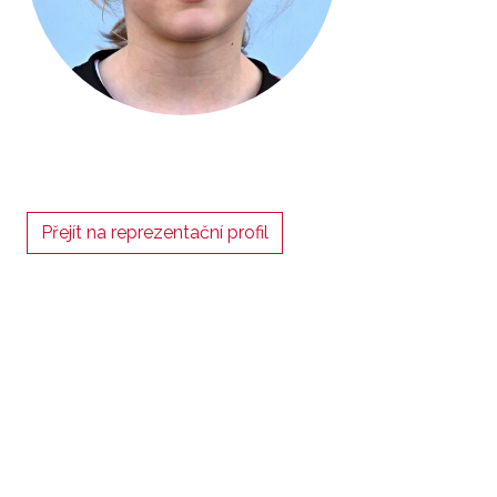
Přejít na reprezentační profil