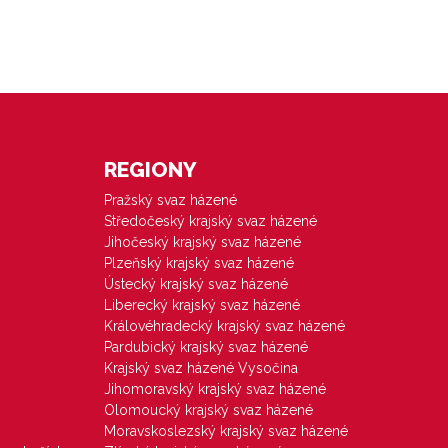
REGIONY
Pražský svaz házené
Středočeský krajský svaz házené
Jihočeský krajský svaz házené
Plzeňský krajský svaz házené
Ústecký krajský svaz házené
Liberecký krajský svaz házené
Královéhradecký krajský svaz házené
Pardubický krajský svaz házené
Krajský svaz házené Vysočina
Jihomoravský krajský svaz házené
Olomoucký krajský svaz házené
Moravskoslezský krajský svaz házené