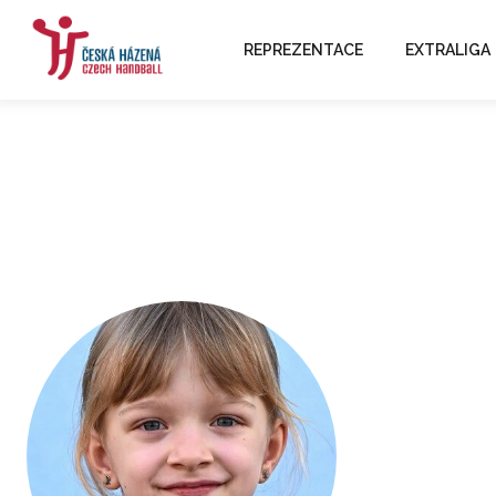
REPREZENTACE
EXTRALIGA