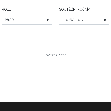
ROLE
SOUTĚŽNÍ ROČNÍK
Žádná utkání.