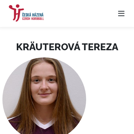
KRÄUTEROVÁ TEREZA